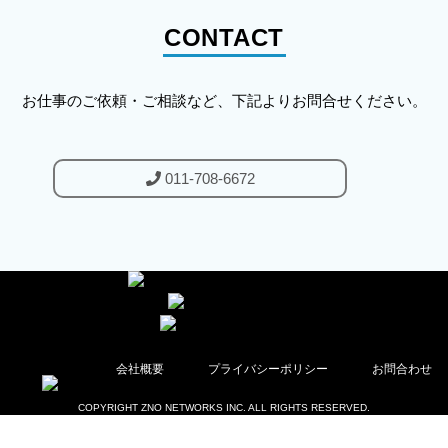
CONTACT
お仕事のご依頼・ご相談など、
下記よりお問合せください。
011-708-6672
|
|
会社概要
プライバシーポリシー
お問合わせ
COPYRIGHT ZNO NETWORKS INC. ALL RIGHTS RESERVED.