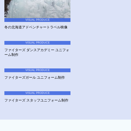
VISUAL PRODUCE
冬の北海道アドベンチャートラベル映像
VISUAL PRODUCE
ファイターズ ダンスアカデミー ユニフォ
ーム制作
VISUAL PRODUCE
ファイターズガール ユニフォーム制作
VISUAL PRODUCE
ファイターズ スタッフユニフォーム制作