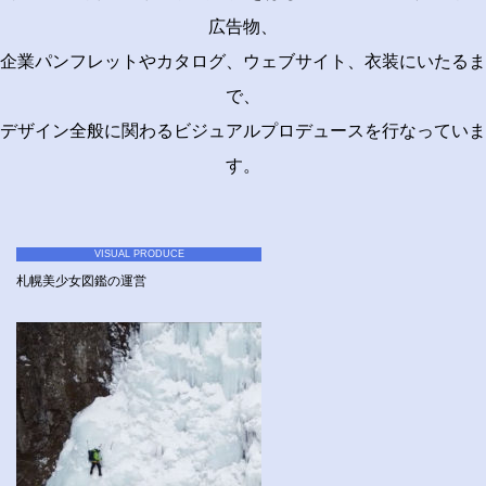
広告物、
企業パンフレットやカタログ、ウェブサイト、衣装にいたるま
で、
デザイン全般に関わるビジュアルプロデュースを行なっていま
す。
VISUAL PRODUCE
札幌美少女図鑑の運営