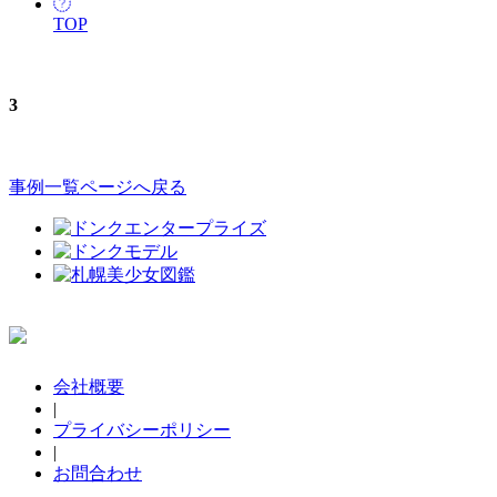
TOP
3
事例一覧ページへ戻る
会社概要
|
プライバシーポリシー
|
お問合わせ