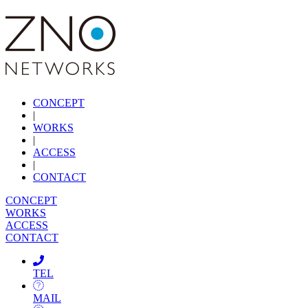
CONCEPT
|
WORKS
|
ACCESS
|
CONTACT
CONCEPT
WORKS
ACCESS
CONTACT
TEL
MAIL