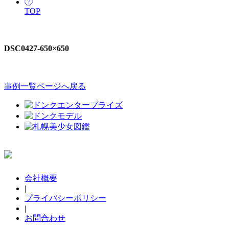
TOP
DSC0427-650×650
事例一覧ページへ戻る
会社概要
|
プライバシーポリシー
|
お問合わせ