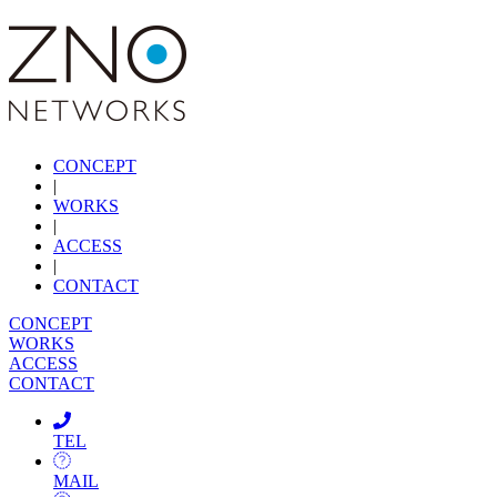
CONCEPT
|
WORKS
|
ACCESS
|
CONTACT
CONCEPT
WORKS
ACCESS
CONTACT
TEL
MAIL